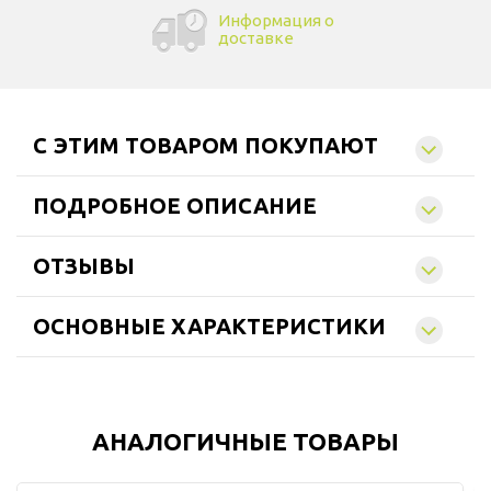
Информация о
доставке
C ЭТИМ ТОВАРОМ ПОКУПАЮТ
ПОДРОБНОЕ ОПИСАНИЕ
ОТЗЫВЫ
ОСНОВНЫЕ ХАРАКТЕРИСТИКИ
АНАЛОГИЧНЫЕ ТОВАРЫ