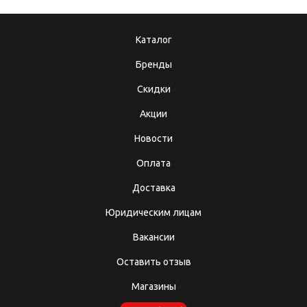
Каталог
Бренды
Скидки
Акции
Новости
Оплата
Доставка
Юридическим лицам
Вакансии
Оставить отзыв
Магазины