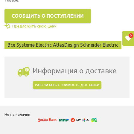
товара:
СООБЩИТЬ О ПОСТУПЛЕНИИ
Предложить свою цену
0
Все Systeme Electric AtlasDesign Schneider Electric
Информация о доставке
РАССЧИТАТЬ СТОИМОСТЬ ДОСТАВКИ
Выбрать город доставки
Нет в наличии