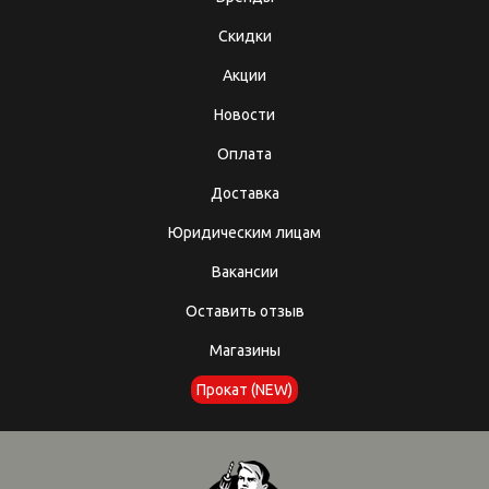
Скидки
Акции
Новости
Оплата
Доставка
Юридическим лицам
Вакансии
Оставить отзыв
Магазины
Прокат (NEW)