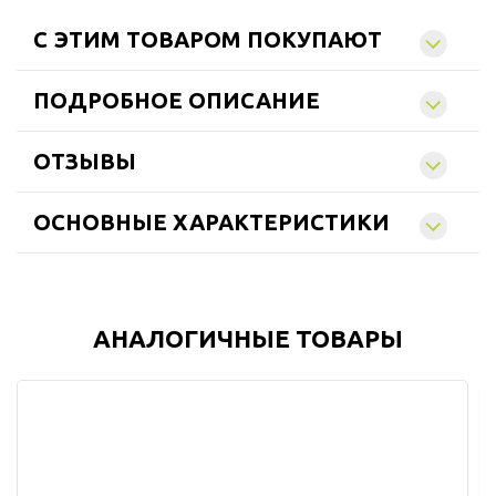
C ЭТИМ ТОВАРОМ ПОКУПАЮТ
ПОДРОБНОЕ ОПИСАНИЕ
ОТЗЫВЫ
ОСНОВНЫЕ ХАРАКТЕРИСТИКИ
АНАЛОГИЧНЫЕ ТОВАРЫ