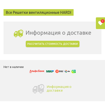
Все Решетки вентиляционные HARDI
0
Информация о доставке
РАССЧИТАТЬ СТОИМОСТЬ ДОСТАВКИ
Выбрать город доставки
Нет в наличии
Информация о
доставке