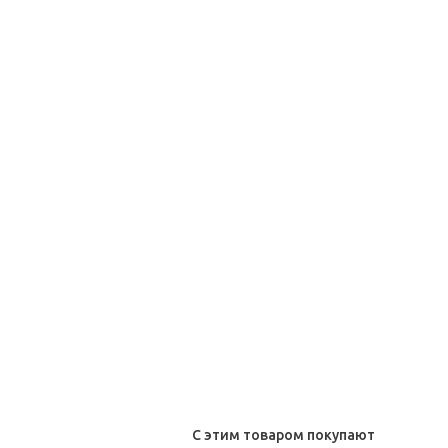
С этим товаром покупают