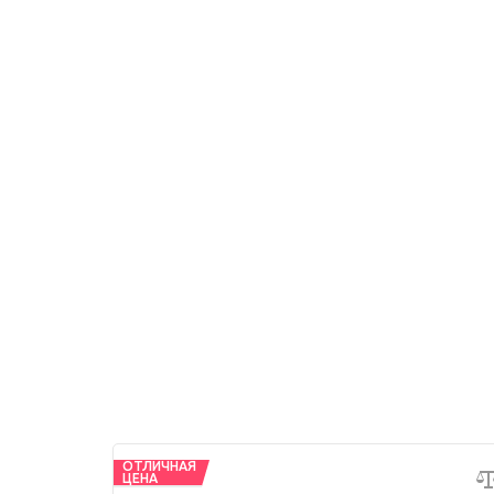
ОТЛИЧНАЯ
ЦЕНА