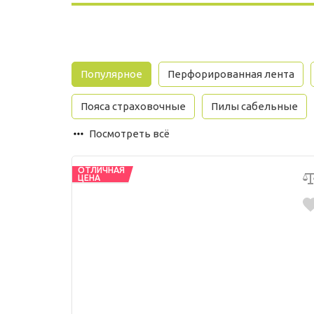
Популярное
Перфорированная лента
Пояса страховочные
Пилы сабельные
Посмотреть всё
ОТЛИЧНАЯ
ЦЕНА