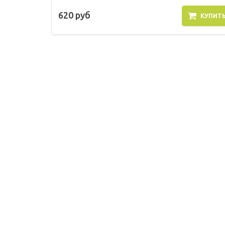
620 руб
КУПИТ