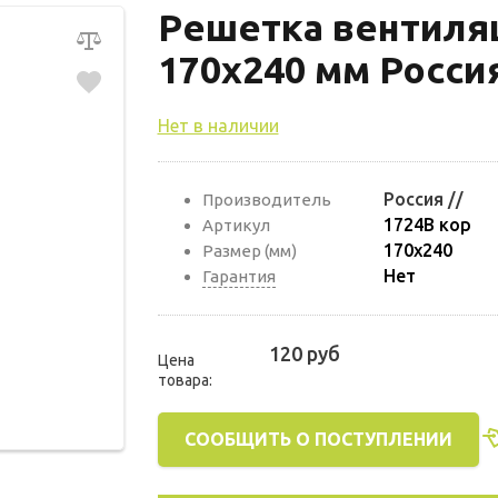
Решетка вентиля
170х240 мм Россия
Нет в наличии
Россия //
Производитель
1724В кор
Артикул
170х240
Размер (мм)
Нет
Гарантия
120 руб
Цена
товара:
СООБЩИТЬ О ПОСТУПЛЕНИИ