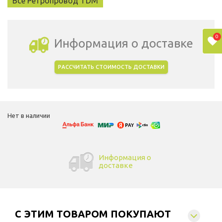
Все Ретропровод TDM
0
Информация о доставке
РАССЧИТАТЬ СТОИМОСТЬ ДОСТАВКИ
Выбрать город доставки
Нет в наличии
Информация о
доставке
C ЭТИМ ТОВАРОМ ПОКУПАЮТ