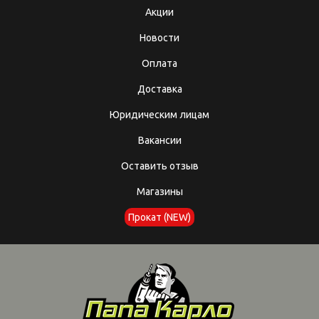
Акции
Новости
Оплата
Доставка
Юридическим лицам
Вакансии
Оставить отзыв
Магазины
Прокат (NEW)