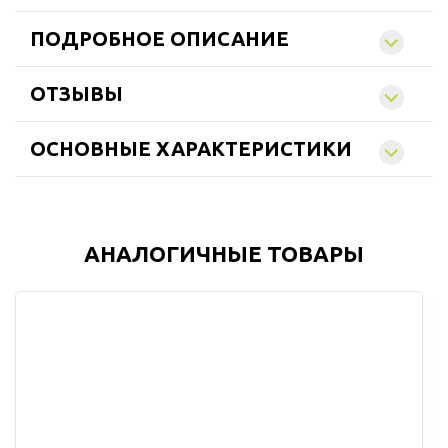
ПОДРОБНОЕ ОПИСАНИЕ
ОТЗЫВЫ
ОСНОВНЫЕ ХАРАКТЕРИСТИКИ
АНАЛОГИЧНЫЕ ТОВАРЫ