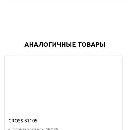
АНАЛОГИЧНЫЕ ТОВАРЫ
GROSS 31105
Прoизвoдитель: GROSS