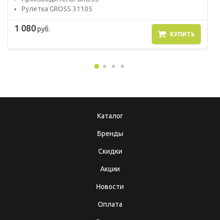
Рулетка GROSS 31105
1 080
руб.
КУПИТЬ
Каталог
Бренды
Скидки
Акции
Новости
Оплата