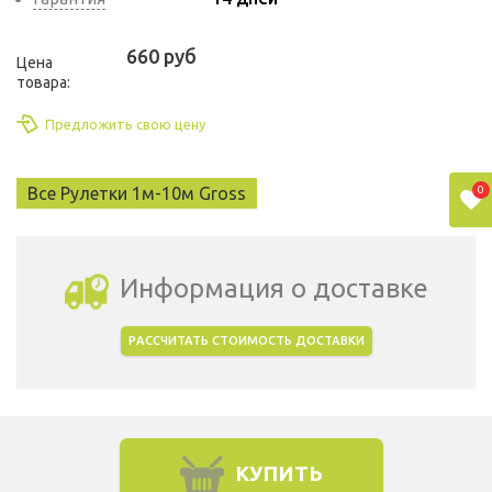
660 руб
Цена
товара:
Предложить свою цену
0
Все Рулетки 1м-10м Gross
Информация о доставке
РАССЧИТАТЬ СТОИМОСТЬ ДОСТАВКИ
Выбрать город доставки
КУПИТЬ