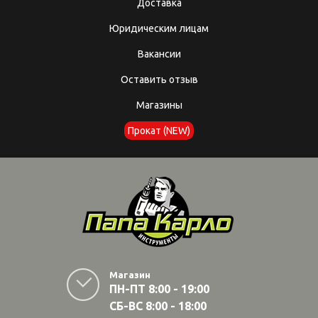
Доставка
Юридическим лицам
Вакансии
Оставить отзыв
Магазины
Прокат (NEW)
Магазин
ПН-ПТ 8:00 - 19:00
СБ-ВС 8:00 - 18:00