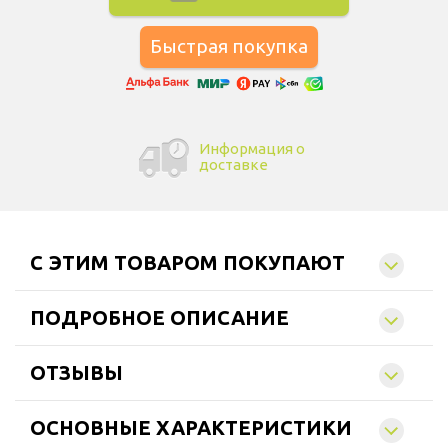
Информация о
доставке
C ЭТИМ ТОВАРОМ ПОКУПАЮТ
ПОДРОБНОЕ ОПИСАНИЕ
ОТЗЫВЫ
ОСНОВНЫЕ ХАРАКТЕРИСТИКИ