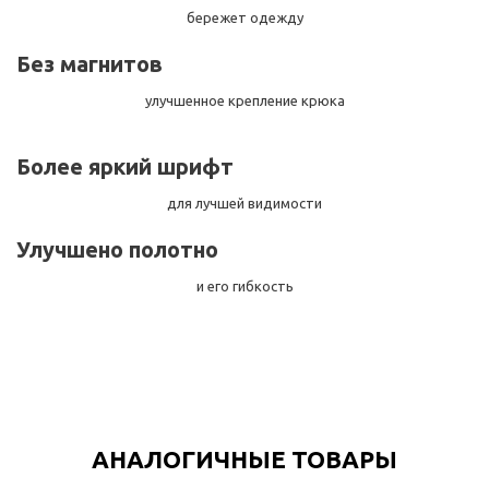
бережет одежду
Без магнитов
улучшенное крепление крюка
Более яркий шрифт
для лучшей видимости
Улучшено полотно
и его гибкость
АНАЛОГИЧНЫЕ ТОВАРЫ