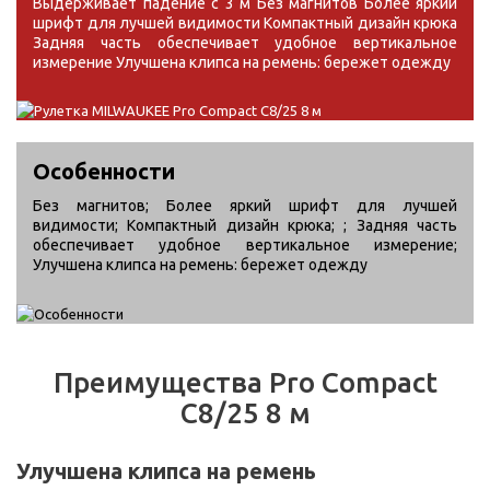
Выдерживает падение с 3 м Без магнитов Более яркий
шрифт для лучшей видимости Компактный дизайн крюка
Задняя часть обеспечивает удобное вертикальное
измерение Улучшена клипса на ремень: бережет одежду
Особенности
Без магнитов; Более яркий шрифт для лучшей
видимости; Компактный дизайн крюка; ; Задняя часть
обеспечивает удобное вертикальное измерение;
Улучшена клипса на ремень: бережет одежду
Преимущества Pro Compact
C8/25 8 м
Улучшена клипса на ремень