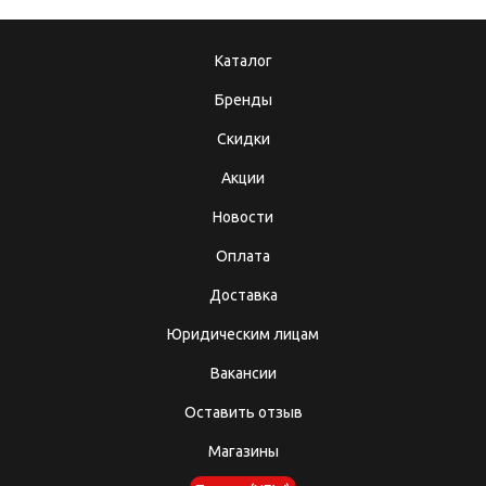
Каталог
Бренды
Скидки
Акции
Новости
Оплата
Доставка
Юридическим лицам
Вакансии
Оставить отзыв
Магазины