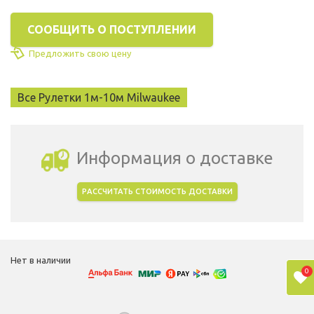
СООБЩИТЬ О ПОСТУПЛЕНИИ
Предложить свою цену
Все Рулетки 1м-10м Milwaukee
Информация о доставке
РАССЧИТАТЬ СТОИМОСТЬ ДОСТАВКИ
Выбрать город доставки
Нет в наличии
0