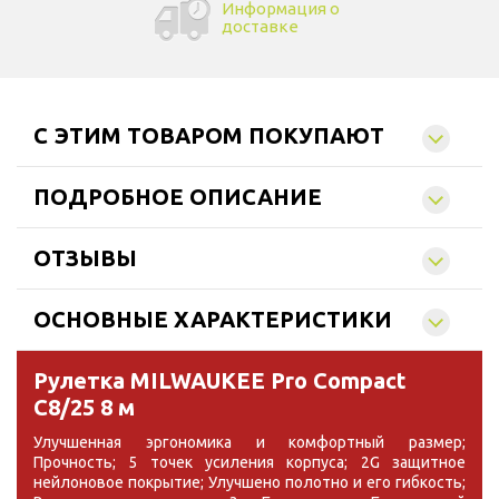
Информация о
доставке
C ЭТИМ ТОВАРОМ ПОКУПАЮТ
ПОДРОБНОЕ ОПИСАНИЕ
ОТЗЫВЫ
ОСНОВНЫЕ ХАРАКТЕРИСТИКИ
Рулетка MILWAUKEE Pro Compact
C8/25 8 м
Улучшенная эргономика и комфортный размер;
Прочность; 5 точек усиления корпуса; 2G защитное
нейлоновое покрытие; Улучшено полотно и его гибкость;