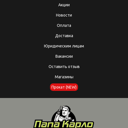
Акции
Новости
Оплата
Доставка
Юридическим лицам
Вакансии
Оставить отзыв
Магазины
Прокат (NEW)