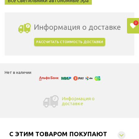
Все Светильники автономные Эра
0
Информация о доставке
РАССЧИТАТЬ СТОИМОСТЬ ДОСТАВКИ
Выбрать город доставки
Нет в наличии
Информация о
доставке
C ЭТИМ ТОВАРОМ ПОКУПАЮТ