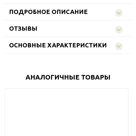
ПОДРОБНОЕ ОПИСАНИЕ
ОТЗЫВЫ
ОСНОВНЫЕ ХАРАКТЕРИСТИКИ
АНАЛОГИЧНЫЕ ТОВАРЫ