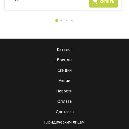
КУПИТЬ
Каталог
Бренды
Скидки
Акции
Новости
Оплата
Доставка
Юридическим лицам