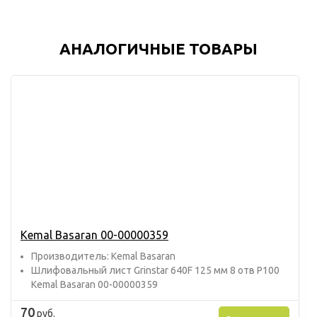
АНАЛОГИЧНЫЕ ТОВАРЫ
Kemal Basaran 00-00000359
Прoизвoдитель: Kemal Basaran
Шлифовальный лист Grinstar 640F 125 мм 8 отв P100
Kemal Basaran 00-00000359
70
руб.