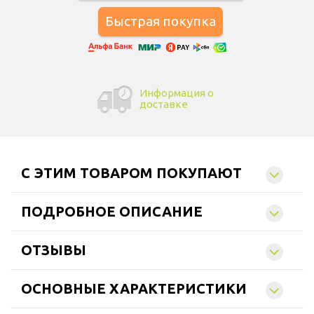
Информация о
доставке
C ЭТИМ ТОВАРОМ ПОКУПАЮТ
ПОДРОБНОЕ ОПИСАНИЕ
ОТЗЫВЫ
ОСНОВНЫЕ ХАРАКТЕРИСТИКИ