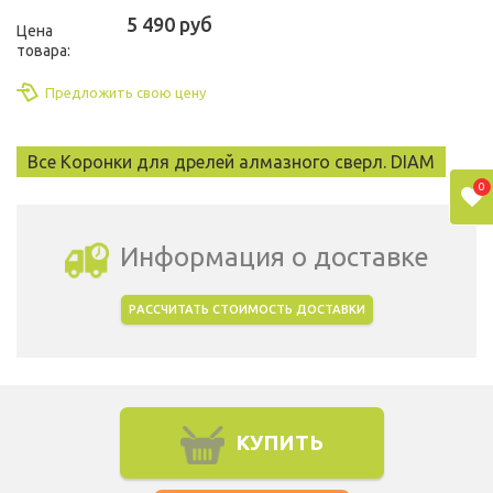
5 490 руб
Цена
товара:
Предложить свою цену
Все Коронки для дрелей алмазного сверл. DIAM
0
Информация о доставке
РАССЧИТАТЬ СТОИМОСТЬ ДОСТАВКИ
Выбрать город доставки
КУПИТЬ