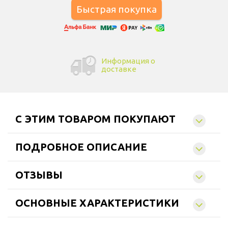
Информация о
доставке
C ЭТИМ ТОВАРОМ ПОКУПАЮТ
ПОДРОБНОЕ ОПИСАНИЕ
ОТЗЫВЫ
ОСНОВНЫЕ ХАРАКТЕРИСТИКИ