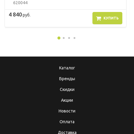
620044
4 840
руб.
КУПИТЬ
Каталог
Бренды
Скидки
Акции
Новости
Оплата
Доставка