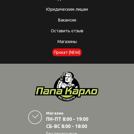
Юридическим лицам
Вакансии
Оставить отзыв
Магазины
Прокат (NEW)
Магазин
ПН-ПТ 8:00 - 19:00
СБ-ВС 8:00 - 18:00
без перерывов