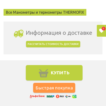
Все Манометры и термометры THERMOFIX
0
Информация о доставке
РАССЧИТАТЬ СТОИМОСТЬ ДОСТАВКИ
Выбрать город доставки
КУПИТЬ