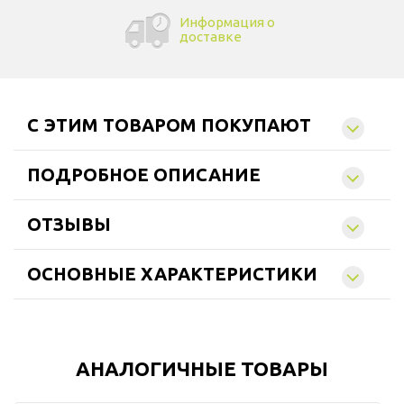
Информация о
доставке
C ЭТИМ ТОВАРОМ ПОКУПАЮТ
ПОДРОБНОЕ ОПИСАНИЕ
ОТЗЫВЫ
ОСНОВНЫЕ ХАРАКТЕРИСТИКИ
АНАЛОГИЧНЫЕ ТОВАРЫ