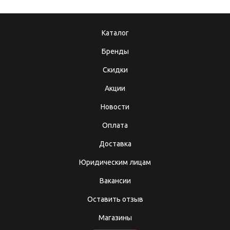
Каталог
Бренды
Скидки
Акции
Новости
Оплата
Доставка
Юридическим лицам
Вакансии
Оставить отзыв
Магазины