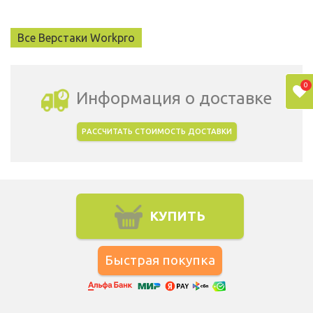
Все Верстаки Workpro
0
Информация о доставке
РАССЧИТАТЬ СТОИМОСТЬ ДОСТАВКИ
Выбрать город доставки
КУПИТЬ