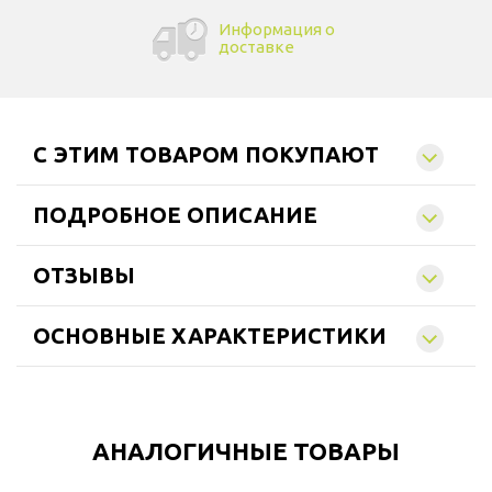
Информация о
доставке
C ЭТИМ ТОВАРОМ ПОКУПАЮТ
ПОДРОБНОЕ ОПИСАНИЕ
ОТЗЫВЫ
ОСНОВНЫЕ ХАРАКТЕРИСТИКИ
АНАЛОГИЧНЫЕ ТОВАРЫ