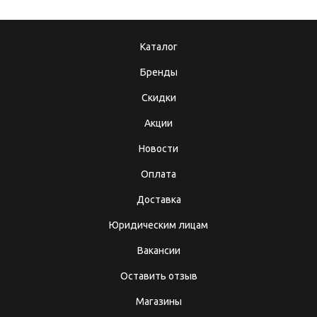
Каталог
Бренды
Скидки
Акции
Новости
Оплата
Доставка
Юридическим лицам
Вакансии
Оставить отзыв
Магазины