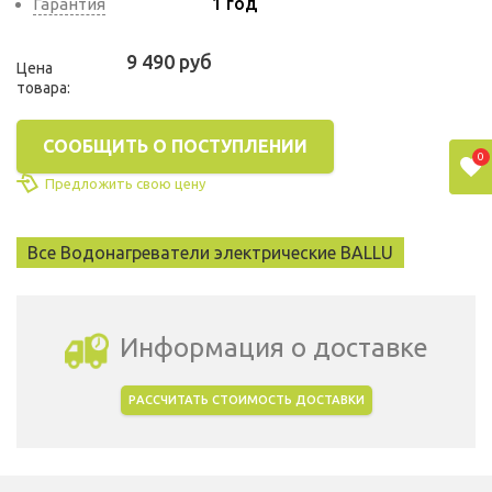
1 год
Гарантия
9 490 руб
Цена
товара:
СООБЩИТЬ О ПОСТУПЛЕНИИ
0
Предложить свою цену
Все Водонагреватели электрические BALLU
Информация о доставке
РАССЧИТАТЬ СТОИМОСТЬ ДОСТАВКИ
Выбрать город доставки