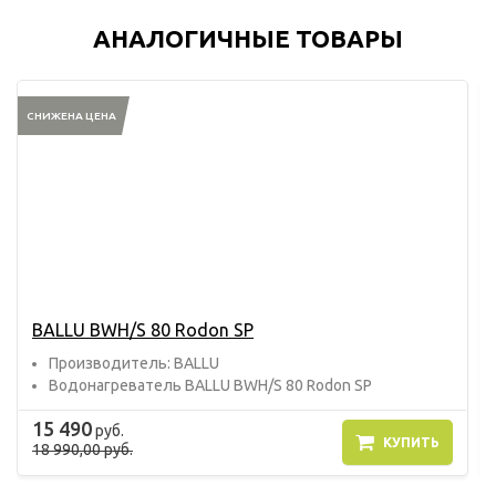
АНАЛОГИЧНЫЕ ТОВАРЫ
СНИЖЕНА ЦЕНА
BALLU BWH/S 80 Rodon SP
Прoизвoдитель: BALLU
Водонагреватель BALLU BWH/S 80 Rodon SP
15 490
руб.
КУПИТЬ
18 990,00 руб.