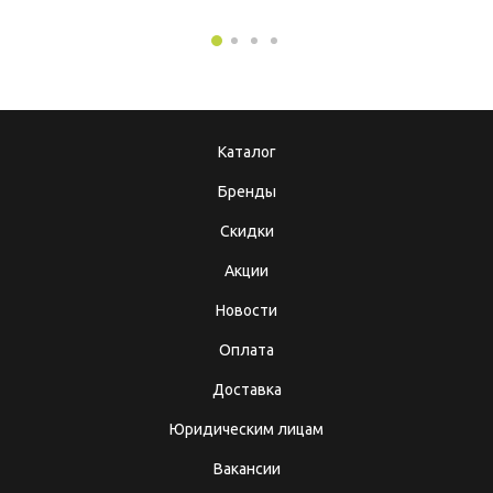
Каталог
Бренды
Скидки
Акции
Новости
Оплата
Доставка
Юридическим лицам
Вакансии