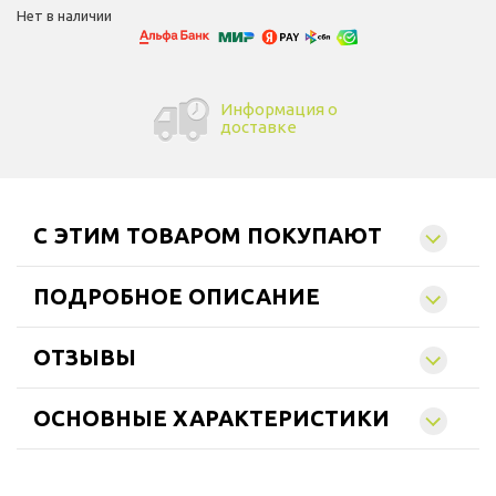
Нет в наличии
Информация о
доставке
C ЭТИМ ТОВАРОМ ПОКУПАЮТ
ПОДРОБНОЕ ОПИСАНИЕ
ОТЗЫВЫ
ОСНОВНЫЕ ХАРАКТЕРИСТИКИ