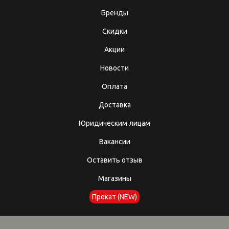
Бренды
Скидки
Акции
Новости
Оплата
Доставка
Юридическим лицам
Вакансии
Оставить отзыв
Магазины
Прокат (NEW)