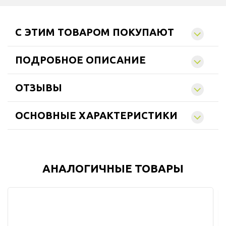
C ЭТИМ ТОВАРОМ ПОКУПАЮТ
ПОДРОБНОЕ ОПИСАНИЕ
ОТЗЫВЫ
ОСНОВНЫЕ ХАРАКТЕРИСТИКИ
АНАЛОГИЧНЫЕ ТОВАРЫ