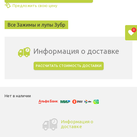
Предложить свою цену
Все Зажимы и лупы Зубр
0
Информация о доставке
РАССЧИТАТЬ СТОИМОСТЬ ДОСТАВКИ
Выбрать город доставки
Нет в наличии
Информация о
доставке