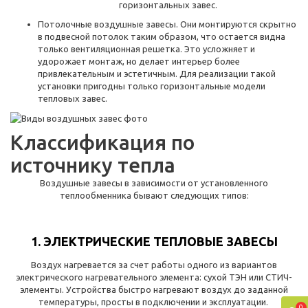
горизонтальных завес.
Потолочные воздушные завесы. Они монтируются скрытно
в подвесной потолок таким образом, что остается видна
только вентиляционная решетка. Это усложняет и
удорожает монтаж, но делает интерьер более
привлекательным и эстетичным. Для реализации такой
установки пригодны только горизонтальные модели
тепловых завес.
Классификация по
источнику тепла
Воздушные завесы в зависимости от установленного
теплообменника бывают следующих типов:
1. ЭЛЕКТРИЧЕСКИЕ ТЕПЛОВЫЕ ЗАВЕСЫ
Воздух нагревается за счет работы одного из вариантов
электрического нагревательного элемента: сухой ТЭН или СТИЧ-
элементы. Устройства быстро нагревают воздух до заданной
температуры, просты в подключении и эксплуатации.
0