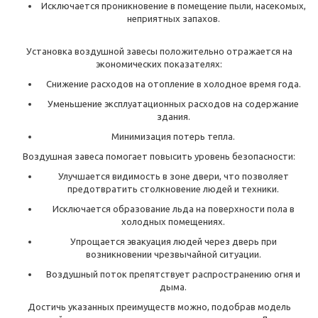
Исключается проникновение в помещение пыли, насекомых,
неприятных запахов.
Установка воздушной завесы положительно отражается на
экономических показателях:
Снижение расходов на отопление в холодное время года.
Уменьшение эксплуатационных расходов на содержание
здания.
Минимизация потерь тепла.
Воздушная завеса помогает повысить уровень безопасности:
Улучшается видимость в зоне двери, что позволяет
предотвратить столкновение людей и техники.
Исключается образование льда на поверхности пола в
холодных помещениях.
Упрощается эвакуация людей через дверь при
возникновении чрезвычайной ситуации.
Воздушный поток препятствует распространению огня и
дыма.
Достичь указанных преимуществ можно, подобрав модель