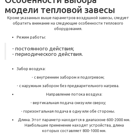
модели тепловой завесы
Кроме указанных выше параметров воздушной завесы, следует
обратить внимание на следующие особенности теплового
оборудования.
Режим работы:
- постоянного действия;
- периодического действия.
Забор воздуха:
- с внутренним забором и подогревом;
- с наружным забором без предварительного нагрева.
Направление потока воздуха:
- вертикальная подача снизу или сверху;
- горизонтальная подача в одну или обе стороны.
Длина. Этот параметр находится в диапазоне 600-2000 мм.
Наибольшее применение находят устройства, длина
которых составляет 800-1000 мм.