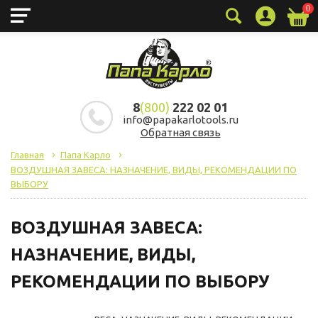
0
8
(800)
222 02 01
info@papakarlotools.ru
Обратная связь
Главная
Папа Карло
ВОЗДУШНАЯ ЗАВЕСА: НАЗНАЧЕНИЕ, ВИДЫ, РЕКОМЕНДАЦИИ ПО
ВЫБОРУ
ВОЗДУШНАЯ ЗАВЕСА:
НАЗНАЧЕНИЕ, ВИДЫ,
РЕКОМЕНДАЦИИ ПО ВЫБОРУ