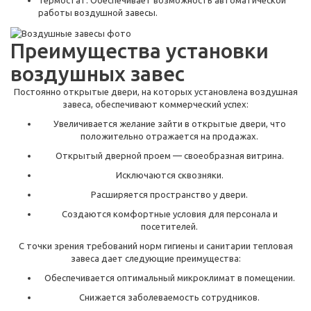
Термостат. Обеспечивает возможность автоматической
работы воздушной завесы.
Преимущества установки
воздушных завес
Постоянно открытые двери, на которых установлена воздушная
завеса, обеспечивают коммерческий успех:
Увеличивается желание зайти в открытые двери, что
положительно отражается на продажах.
Открытый дверной проем — своеобразная витрина.
Исключаются сквозняки.
Расширяется пространство у двери.
Создаются комфортные условия для персонала и
посетителей.
С точки зрения требований норм гигиены и санитарии тепловая
завеса дает следующие преимущества:
Обеспечивается оптимальный микроклимат в помещении.
Снижается заболеваемость сотрудников.