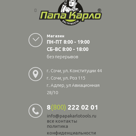
Магазин
ПН-ПТ 8:00 - 19:00
СБ-ВС 8:00 - 18:00
без перерывов
г. Сочи, ул. Конституции 44
г. Сочи, ул. Роз 115
г. Адлер, ул Авиационная
28/10
8
(800)
222 02 01
info@papakarlotools.ru
все контакты
политика
конфиденциальности