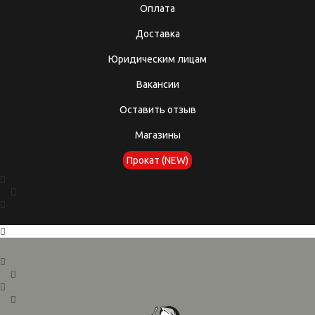
Оплата
Доставка
Юридическим лицам
Вакансии
Оставить отзыв
Магазины
Прокат (NEW)