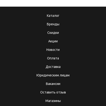
Каталог
Бренды
Скидки
Акции
Новости
Оплата
Доставка
Юридическим лицам
Вакансии
Оставить отзыв
Магазины