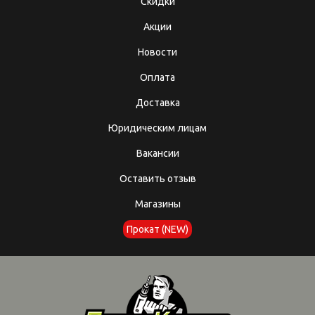
Скидки
Акции
Новости
Оплата
Доставка
Юридическим лицам
Вакансии
Оставить отзыв
Магазины
Прокат (NEW)