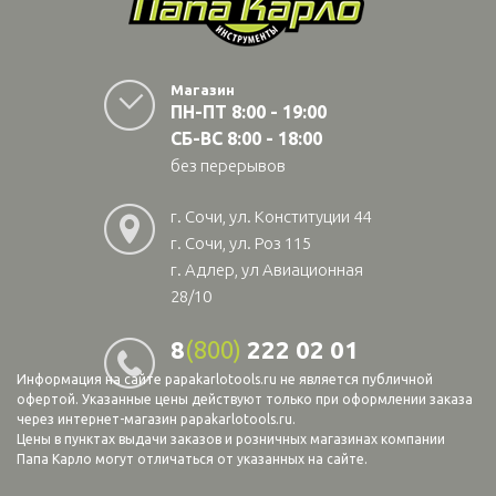
Магазин
ПН-ПТ 8:00 - 19:00
СБ-ВС 8:00 - 18:00
без перерывов
г. Сочи, ул. Конституции 44
г. Сочи, ул. Роз 115
г. Адлер, ул Авиационная
28/10
8
(800)
222 02 01
Информация на сайте papakarlotools.ru не является публичной
офертой. Указанные цены действуют только при оформлении заказа
через интернет-магазин papakarlotools.ru.
Цены в пунктах выдачи заказов и розничных магазинах компании
Папа Карло могут отличаться от указанных на сайте.