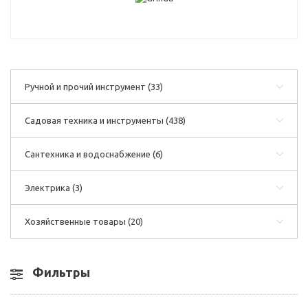
Ручной и прочий инструмент
(33)
Садовая техника и инструменты
(438)
Сантехника и водоснабжение
(6)
Электрика
(3)
Хозяйственные товары
(20)
Фильтры