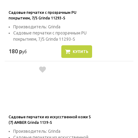
Садовые перчатки с прозрачным PU
покрытием, 7/S Grinda 11293-S
Производитель: Grinda
Садовые перчатки с прозрачным PU
покрытием, 7/S Grinda 11293-S
180 р
уб
КУПИТЬ
Садовые перчатки из искусственной кожи S
(7) AMBER Grinda 1139-S
Производитель: Grinda
Садовые перчатки из искусственной