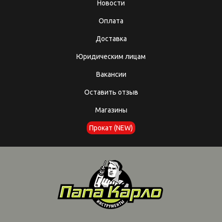
Новости
Оплата
Доставка
Юридическим лицам
Вакансии
Оставить отзыв
Магазины
Прокат (NEW)