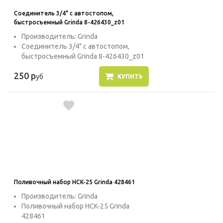
Соединитель 3/4" с автостопом,
быстросъемный Grinda 8-426430_z01
Производитель: Grinda
Соединитель 3/4" с автостопом,
быстросъемный Grinda 8-426430_z01
250 р
уб
КУПИТЬ
Поливочный набор HCK-25 Grinda 428461
Производитель: Grinda
Поливочный набор HCK-25 Grinda
428461