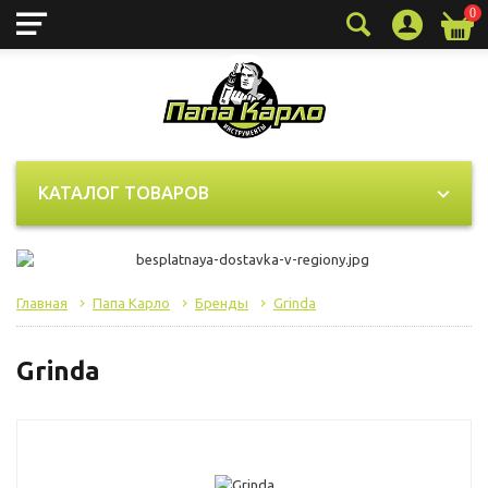
0
КАТАЛОГ ТОВАРОВ
Главная
Папа Карло
Бренды
Grinda
Grinda