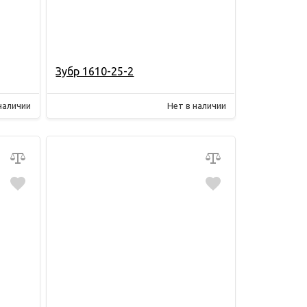
Зубр 1610-25-2
наличии
Нет в наличии