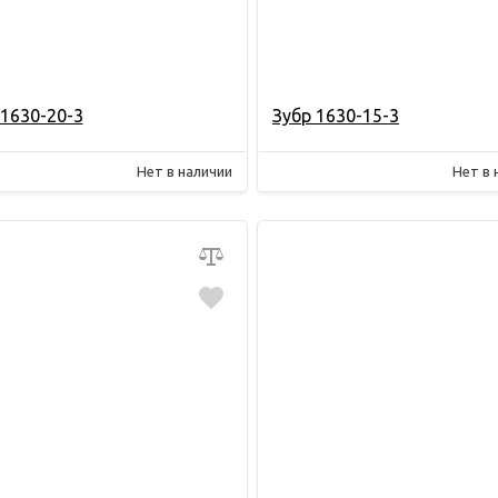
 1630-20-3
Зубр 1630-15-3
Нет в наличии
Нет в 