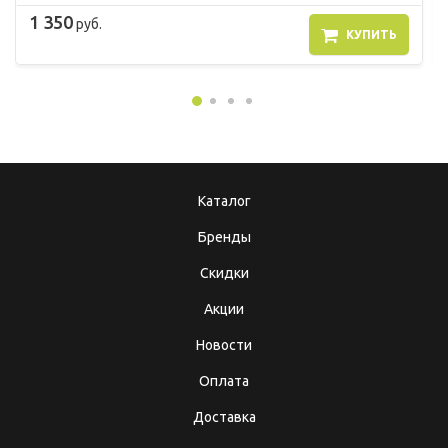
1 350
руб.
КУПИТЬ
Каталог
Бренды
Скидки
Акции
Новости
Оплата
Доставка