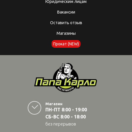
Юридическим лицам
Вакансии
Оставить отзыв
Магазины
Прокат (NEW)
Магазин
ПН-ПТ 8:00 - 19:00
СБ-ВС 8:00 - 18:00
без перерывов