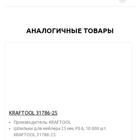
АНАЛОГИЧНЫЕ ТОВАРЫ
KRAFTOOL 31786-25
Прoизвoдитель: KRAFTOOL
Шпильки для нейлера 25 мм, P0.6, 10 000 шт.
KRAFTOOL 31786-25