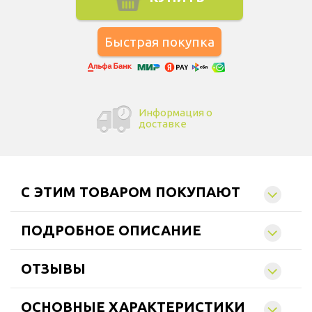
Информация о
доставке
C ЭТИМ ТОВАРОМ ПОКУПАЮТ
ПОДРОБНОЕ ОПИСАНИЕ
ОТЗЫВЫ
ОСНОВНЫЕ ХАРАКТЕРИСТИКИ