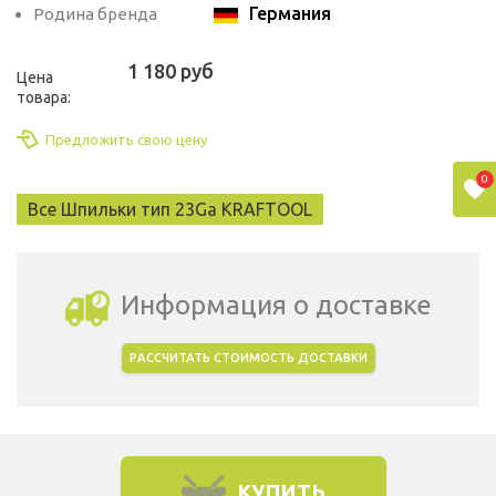
Германия
Родина бренда
1 180 руб
Цена
товара:
Предложить свою цену
0
Все Шпильки тип 23Ga KRAFTOOL
Информация о доставке
РАССЧИТАТЬ СТОИМОСТЬ ДОСТАВКИ
Выбрать город доставки
КУПИТЬ