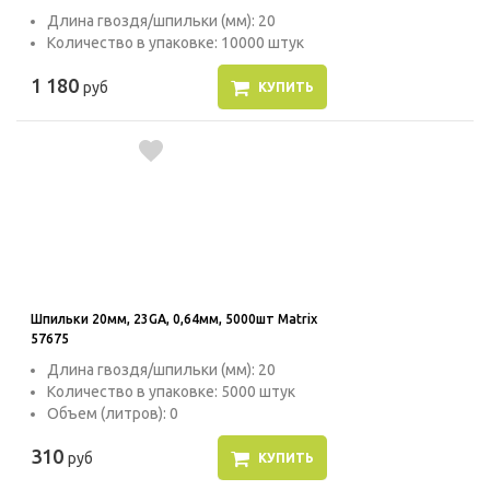
Длина гвоздя/шпильки (мм): 20
Количество в упаковке: 10000 штук
1 180
руб
КУПИТЬ
Шпильки 20мм, 23GA, 0,64мм, 5000шт Matrix
57675
Длина гвоздя/шпильки (мм): 20
Количество в упаковке: 5000 штук
Объем (литров): 0
310
руб
КУПИТЬ