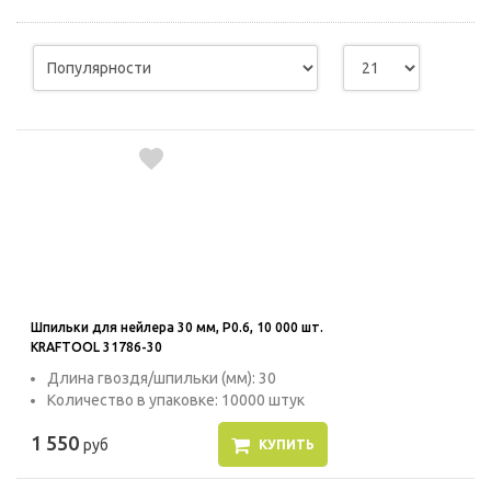
Шпильки для нейлера 30 мм, P0.6, 10 000 шт.
KRAFTOOL 31786-30
Длина гвоздя/шпильки (мм): 30
Количество в упаковке: 10000 штук
1 550
руб
КУПИТЬ