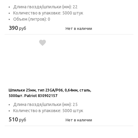
Длина гвоздя/шпильки (мм): 22
Количество в упаковке: 5000 штук
Объем (литров): 0
390
руб
Нет в наличии
Шпильки 25мм, тип 23GA/P06, 0,64мм, сталь,
5000шт. Patriot 830902157
Длина гвоздя/шпильки (мм): 25
Количество в упаковке: 5000 штук
510
руб
Нет в наличии