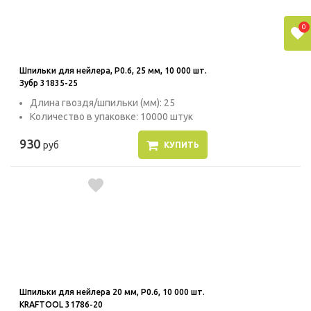
0
Шпильки для нейлера, P0.6, 25 мм, 10 000 шт.
Зубр 31835-25
Длина гвоздя/шпильки (мм): 25
Количество в упаковке: 10000 штук
930
руб
КУПИТЬ
Шпильки для нейлера 20 мм, P0.6, 10 000 шт.
KRAFTOOL 31786-20