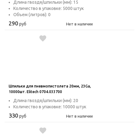
Длина гвоздя/шпильки (мм): 15
Количество в упаковке: 5000 штук
Объем (литров): 0
290
руб
Нет в наличии
Шпильки для пневмопистолета 20мм, 23Ga,
10000шт. Elitech 0704.033700
Длина гвоздя/шпильки (мм): 20
Количество в упаковке: 10000 штук
330
руб
Нет в наличии