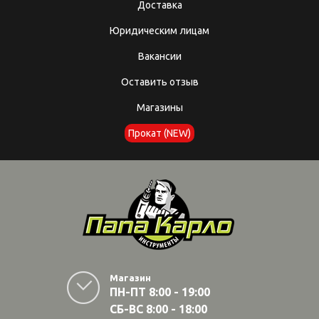
Доставка
Юридическим лицам
Вакансии
Оставить отзыв
Магазины
Прокат (NEW)
Магазин
ПН-ПТ 8:00 - 19:00
СБ-ВС 8:00 - 18:00