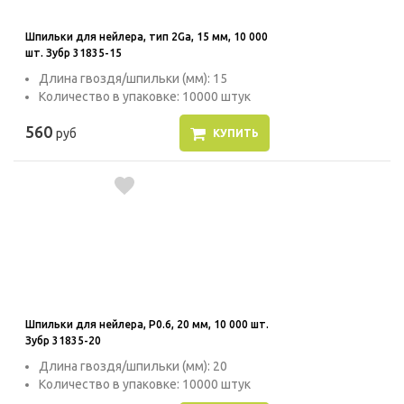
Шпильки для нейлера, тип 2Ga, 15 мм, 10 000
шт. Зубр 31835-15
Длина гвоздя/шпильки (мм): 15
Количество в упаковке: 10000 штук
560
руб
КУПИТЬ
Шпильки для нейлера, P0.6, 20 мм, 10 000 шт.
Зубр 31835-20
Длина гвоздя/шпильки (мм): 20
Количество в упаковке: 10000 штук