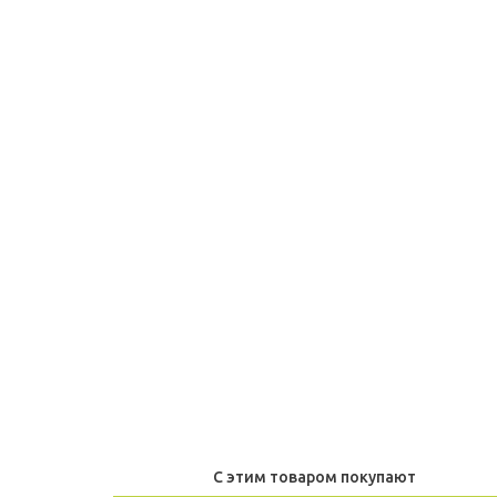
С этим товаром покупают