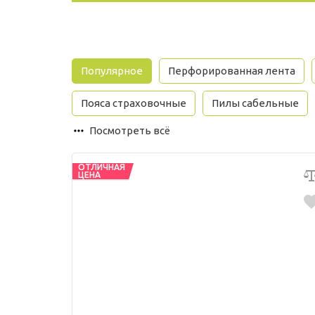
Популярное
Перфорированная лента
Пояса страховочные
Пилы сабельные
Посмотреть всё
ОТЛИЧНАЯ
ЦЕНА