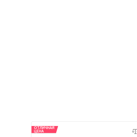
ОТЛИЧНАЯ
ЦЕНА