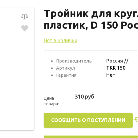
Тройник для кру
пластик, D 150 Ро
Нет в наличии
Россия //
Производитель
ТКК 150
Артикул
Нет
Гарантия
310 руб
Цена
товара:
СООБЩИТЬ О ПОСТУПЛЕНИИ