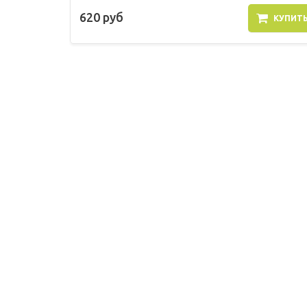
620 руб
КУПИТ