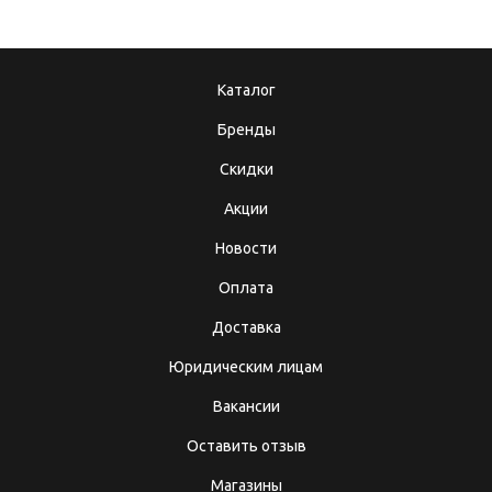
Каталог
Бренды
Скидки
Акции
Новости
Оплата
Доставка
Юридическим лицам
Вакансии
Оставить отзыв
Магазины