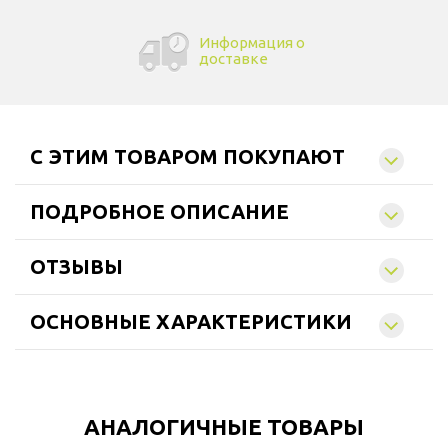
Информация о
доставке
C ЭТИМ ТОВАРОМ ПОКУПАЮТ
ПОДРОБНОЕ ОПИСАНИЕ
ОТЗЫВЫ
ОСНОВНЫЕ ХАРАКТЕРИСТИКИ
АНАЛОГИЧНЫЕ ТОВАРЫ