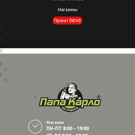
Магазины
Прокат (NEW)
Магазин
ПН-ПТ 8:00 - 19:00