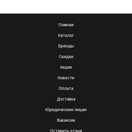
Главная
Каталог
Бренды
Скидки
Акции
Новости
Оплата
Доставка
Юридическим лицам
Вакансии
Оставить отзыв