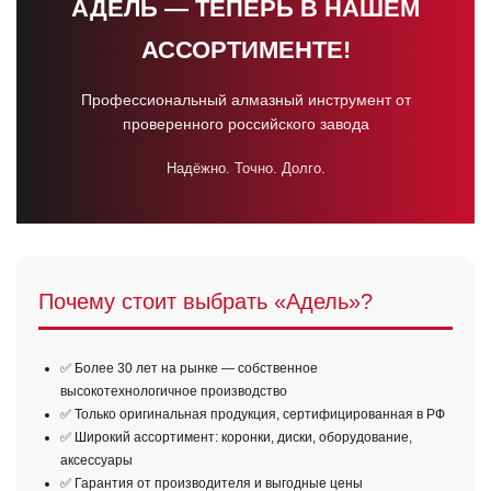
АДЕЛЬ — ТЕПЕРЬ В НАШЕМ
АССОРТИМЕНТЕ!
Профессиональный алмазный инструмент от
проверенного российского завода
Надёжно. Точно. Долго.
Почему стоит выбрать «Адель»?
✅ Более 30 лет на рынке — собственное
высокотехнологичное производство
✅ Только оригинальная продукция, сертифицированная в РФ
✅ Широкий ассортимент: коронки, диски, оборудование,
аксессуары
✅ Гарантия от производителя и выгодные цены