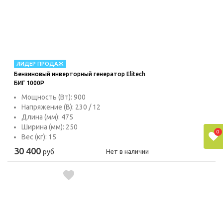
ЛИДЕР ПРОДАЖ
Бензиновый инверторный генератор Elitech
БИГ 1000Р
Мощность (Вт): 900
Напряжение (В): 230 / 12
Длина (мм): 475
Ширина (мм): 250
0
Вес (кг): 15
30 400
руб
Нет в наличии