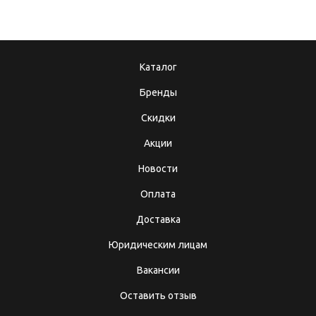
Каталог
Бренды
Скидки
Акции
Новости
Оплата
Доставка
Юридическим лицам
Вакансии
Оставить отзыв