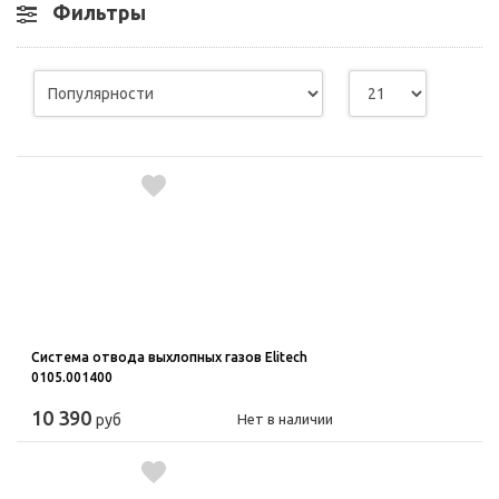
Фильтры
Система отвода выхлопных газов Elitech
0105.001400
10 390
руб
Нет в наличии