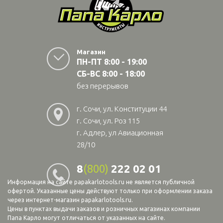
Магазин
ПН-ПТ 8:00 - 19:00
СБ-ВС 8:00 - 18:00
без перерывов
г. Сочи, ул. Конституции 44
г. Сочи, ул. Роз 115
г. Адлер, ул Авиационная
28/10
8
(800)
222 02 01
Информация на сайте papakarlotools.ru не является публичной
офертой. Указанные цены действуют только при оформлении заказа
через интернет-магазин papakarlotools.ru.
Цены в пунктах выдачи заказов и розничных магазинах компании
Папа Карло могут отличаться от указанных на сайте.