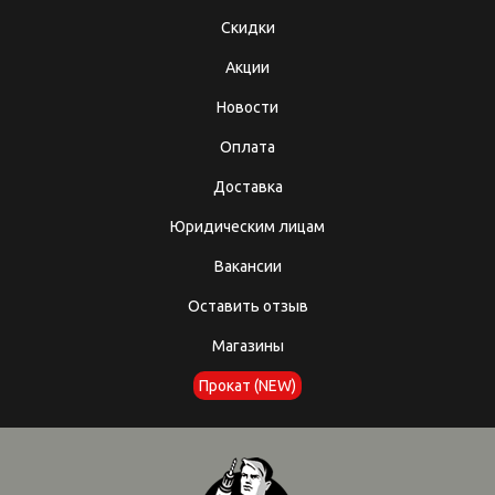
Скидки
Акции
Новости
Оплата
Доставка
Юридическим лицам
Вакансии
Оставить отзыв
Магазины
Прокат (NEW)