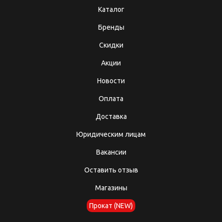
Каталог
Бренды
Скидки
Акции
Новости
Оплата
Доставка
Юридическим лицам
Вакансии
Оставить отзыв
Магазины
Прокат (NEW)