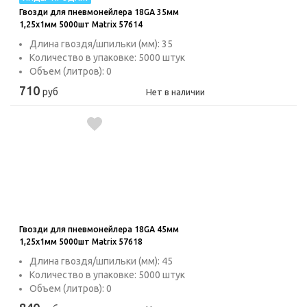
Гвозди для пневмонейлера 18GA 35мм
1,25х1мм 5000шт Matrix 57614
Длина гвоздя/шпильки (мм): 35
Количество в упаковке: 5000 штук
Объем (литров): 0
710
руб
Нет в наличии
Гвозди для пневмонейлера 18GA 45мм
1,25х1мм 5000шт Matrix 57618
Длина гвоздя/шпильки (мм): 45
Количество в упаковке: 5000 штук
Объем (литров): 0