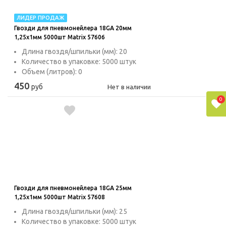
ЛИДЕР ПРОДАЖ
Гвозди для пневмонейлера 18GA 20мм
1,25х1мм 5000шт Matrix 57606
Длина гвоздя/шпильки (мм): 20
Количество в упаковке: 5000 штук
Объем (литров): 0
450
руб
Нет в наличии
0
Гвозди для пневмонейлера 18GA 25мм
1,25х1мм 5000шт Matrix 57608
Длина гвоздя/шпильки (мм): 25
Количество в упаковке: 5000 штук