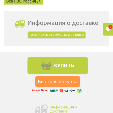
Все ПВС Россия //
Информация о доставке
0
РАССЧИТАТЬ СТОИМОСТЬ ДОСТАВКИ
Выбрать город доставки
КУПИТЬ
Информация о
доставке