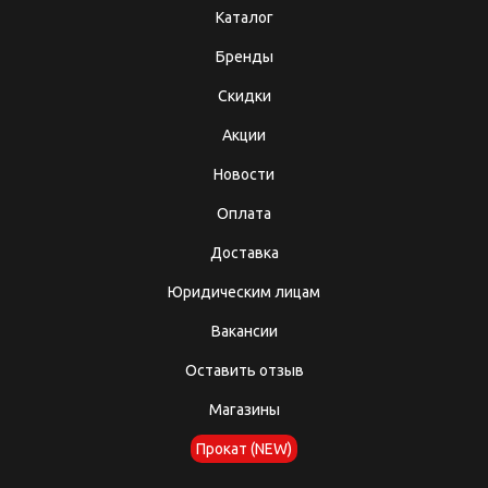
Каталог
Бренды
Скидки
Акции
Новости
Оплата
Доставка
Юридическим лицам
Вакансии
Оставить отзыв
Магазины
Прокат (NEW)