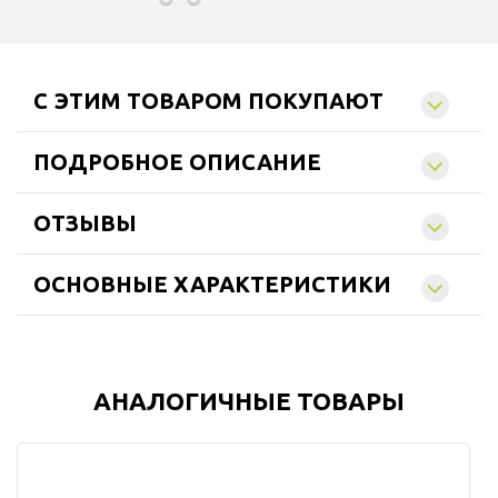
C ЭТИМ ТОВАРОМ ПОКУПАЮТ
ПОДРОБНОЕ ОПИСАНИЕ
ОТЗЫВЫ
ОСНОВНЫЕ ХАРАКТЕРИСТИКИ
АНАЛОГИЧНЫЕ ТОВАРЫ