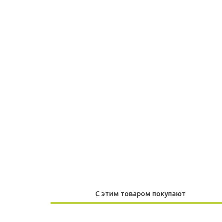
С этим товаром покупают