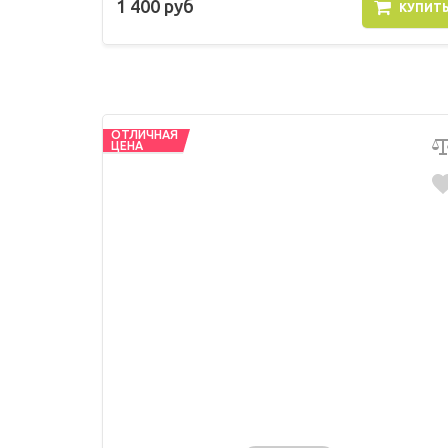
1 400 руб
КУПИТ
ОТЛИЧНАЯ
ЦЕНА