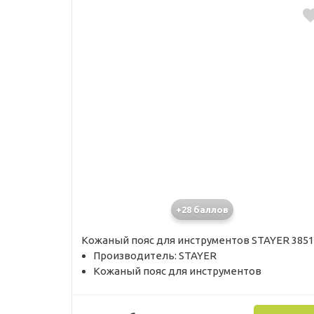
+28 баллов
Кожаный пояс для инструментов STAYER 3851
Производитель: STAYER
Кожаный пояс для инструментов