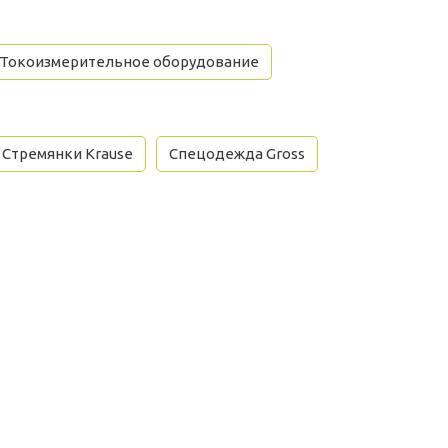
Токоизмерительное оборудование
Стремянки Krause
Спецодежда Gross