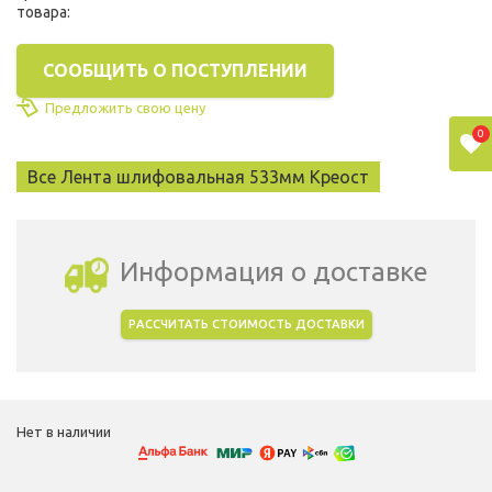
товара:
СООБЩИТЬ О ПОСТУПЛЕНИИ
Предложить свою цену
0
Все Лента шлифовальная 533мм Креост
Информация о доставке
РАССЧИТАТЬ СТОИМОСТЬ ДОСТАВКИ
Выбрать город доставки
Нет в наличии