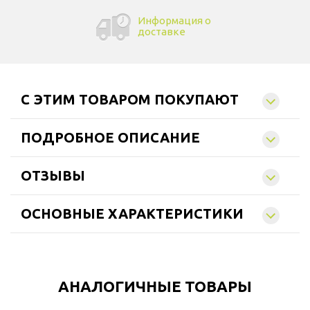
Информация о
доставке
C ЭТИМ ТОВАРОМ ПОКУПАЮТ
ПОДРОБНОЕ ОПИСАНИЕ
ОТЗЫВЫ
ОСНОВНЫЕ ХАРАКТЕРИСТИКИ
АНАЛОГИЧНЫЕ ТОВАРЫ