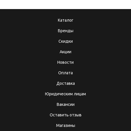
Каталог
Бренды
Скидки
Акции
Новости
Оплата
Доставка
Юридическим лицам
Вакансии
Оставить отзыв
Магазины