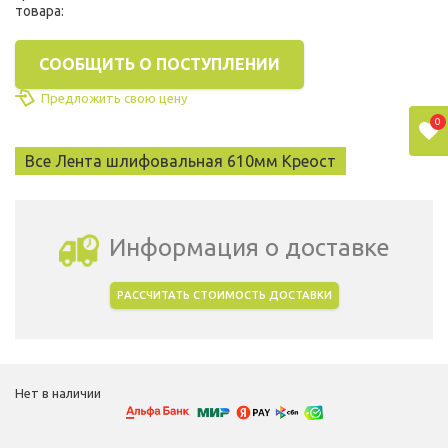
товара:
СООБЩИТЬ О ПОСТУПЛЕНИИ
Предложить свою цену
0
Все Лента шлифовальная 610мм Креост
Информация о доставке
РАССЧИТАТЬ СТОИМОСТЬ ДОСТАВКИ
Выбрать город доставки
Нет в наличии