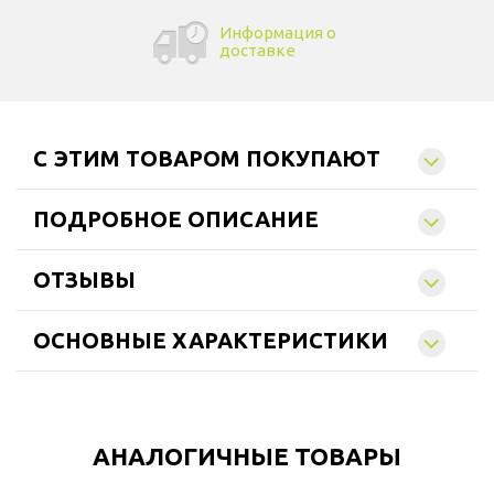
Информация о
доставке
C ЭТИМ ТОВАРОМ ПОКУПАЮТ
ПОДРОБНОЕ ОПИСАНИЕ
ОТЗЫВЫ
ОСНОВНЫЕ ХАРАКТЕРИСТИКИ
АНАЛОГИЧНЫЕ ТОВАРЫ