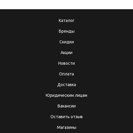
Каталог
Бренды
Скидки
Акции
Новости
Оплата
Доставка
Юридическим лицам
Вакансии
Оставить отзыв
Магазины