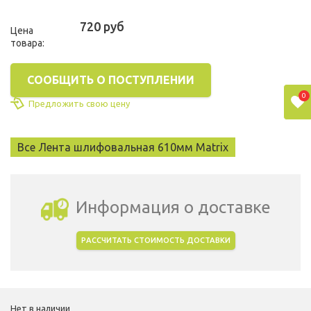
720 руб
Цена
товара:
СООБЩИТЬ О ПОСТУПЛЕНИИ
0
Предложить свою цену
Все Лента шлифовальная 610мм Matrix
Информация о доставке
РАССЧИТАТЬ СТОИМОСТЬ ДОСТАВКИ
Выбрать город доставки
Нет в наличии