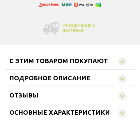
Информация о
доставке
C ЭТИМ ТОВАРОМ ПОКУПАЮТ
ПОДРОБНОЕ ОПИСАНИЕ
ОТЗЫВЫ
ОСНОВНЫЕ ХАРАКТЕРИСТИКИ