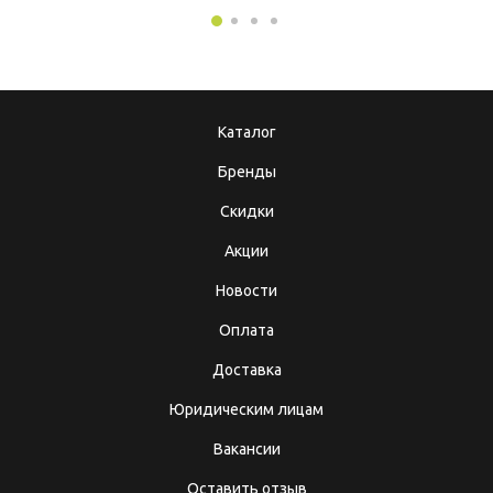
Каталог
Бренды
Скидки
Акции
Новости
Оплата
Доставка
Юридическим лицам
Вакансии
Оставить отзыв