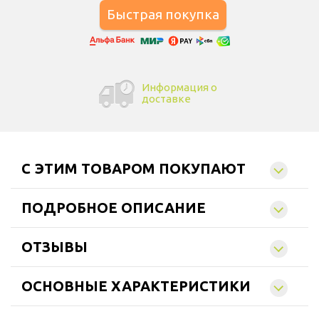
Информация о
доставке
C ЭТИМ ТОВАРОМ ПОКУПАЮТ
ПОДРОБНОЕ ОПИСАНИЕ
ОТЗЫВЫ
ОСНОВНЫЕ ХАРАКТЕРИСТИКИ