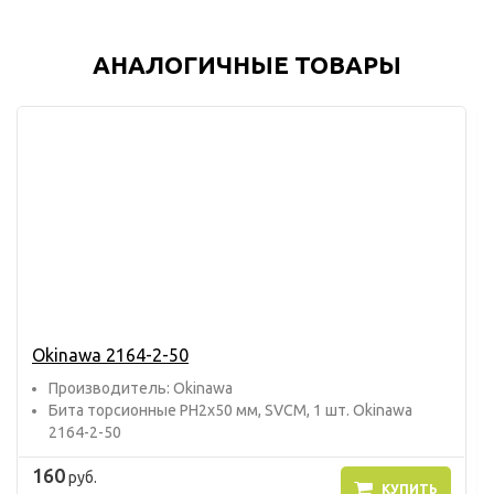
АНАЛОГИЧНЫЕ ТОВАРЫ
Okinawa 2164-2-50
Прoизвoдитель: Okinawa
Бита торсионные PH2x50 мм, SVCM, 1 шт. Okinawa
2164-2-50
160
руб.
КУПИТЬ