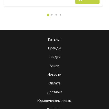
Каталог
Бренды
Скидки
Акции
Новости
Оплата
Доставка
Юридическим лицам