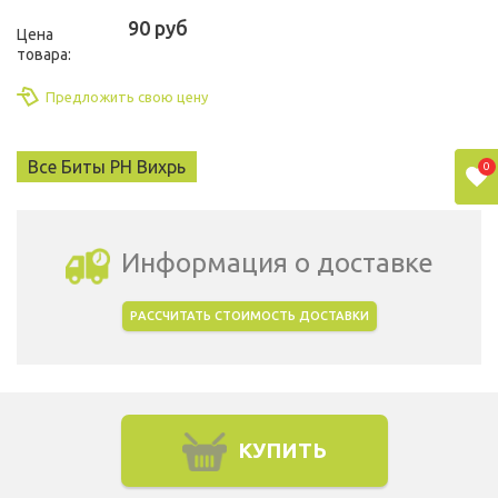
90 руб
Цена
товара:
Предложить свою цену
Все Биты PH Вихрь
0
Информация о доставке
РАССЧИТАТЬ СТОИМОСТЬ ДОСТАВКИ
Выбрать город доставки
КУПИТЬ