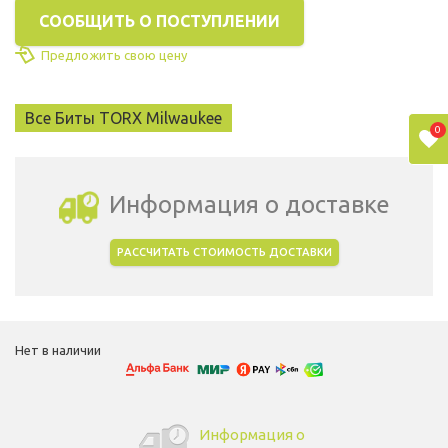
СООБЩИТЬ О ПОСТУПЛЕНИИ
Предложить свою цену
Все Биты TORX Milwaukee
0
Информация о доставке
РАССЧИТАТЬ СТОИМОСТЬ ДОСТАВКИ
Выбрать город доставки
Нет в наличии
Информация о