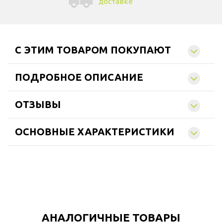
доставке
C ЭТИМ ТОВАРОМ ПОКУПАЮТ
ПОДРОБНОЕ ОПИСАНИЕ
ОТЗЫВЫ
ОСНОВНЫЕ ХАРАКТЕРИСТИКИ
АНАЛОГИЧНЫЕ ТОВАРЫ