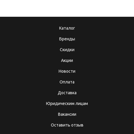
Каталог
Бренды
Скидки
Акции
Новости
Оплата
Доставка
Юридическим лицам
Вакансии
Оставить отзыв