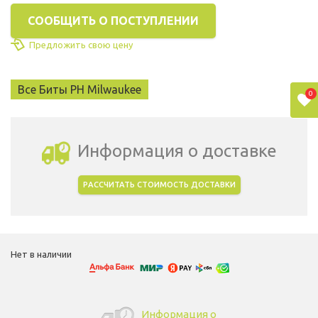
СООБЩИТЬ О ПОСТУПЛЕНИИ
Предложить свою цену
Все Биты PH Milwaukee
0
Информация о доставке
РАССЧИТАТЬ СТОИМОСТЬ ДОСТАВКИ
Выбрать город доставки
Нет в наличии
Информация о