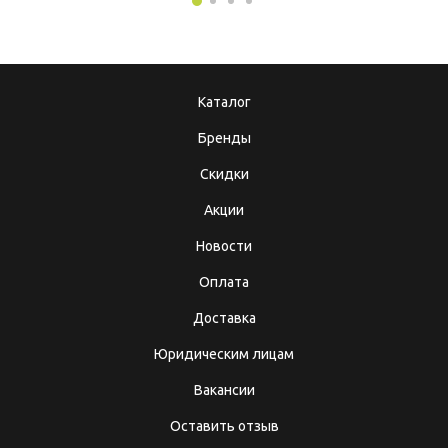
Каталог
Бренды
Скидки
Акции
Новости
Оплата
Доставка
Юридическим лицам
Вакансии
Оставить отзыв