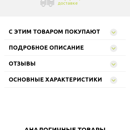
доставке
C ЭТИМ ТОВАРОМ ПОКУПАЮТ
ПОДРОБНОЕ ОПИСАНИЕ
ОТЗЫВЫ
ОСНОВНЫЕ ХАРАКТЕРИСТИКИ
АНАЛОГИЧНЫЕ ТОВАРЫ