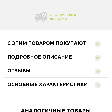
Информация о
доставке
C ЭТИМ ТОВАРОМ ПОКУПАЮТ
ПОДРОБНОЕ ОПИСАНИЕ
ОТЗЫВЫ
ОСНОВНЫЕ ХАРАКТЕРИСТИКИ
АНАЛОГИЧНЫЕ ТОВАРЫ