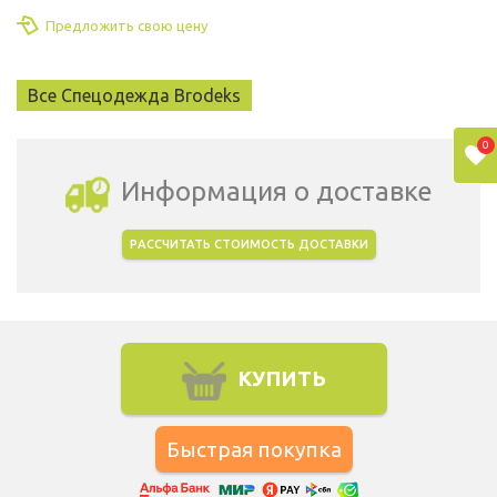
Предложить свою цену
Все Спецодежда Brodeks
0
Информация о доставке
РАССЧИТАТЬ СТОИМОСТЬ ДОСТАВКИ
Выбрать город доставки
КУПИТЬ