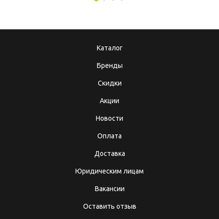
Каталог
Бренды
Скидки
Акции
Новости
Оплата
Доставка
Юридическим лицам
Вакансии
Оставить отзыв