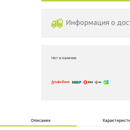
Информация о дос
Выбрать город доставки
Нет в наличии
Описание
Характерист