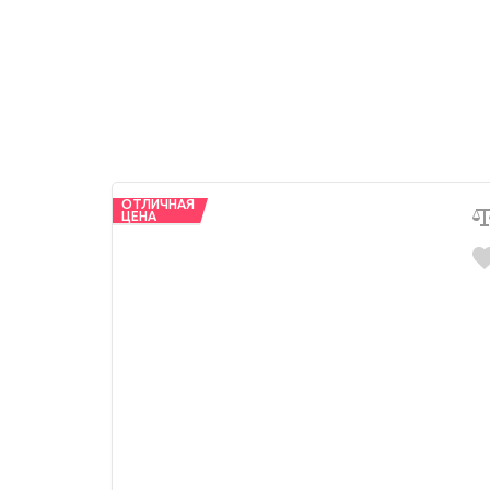
ОТЛИЧНАЯ
ЦЕНА