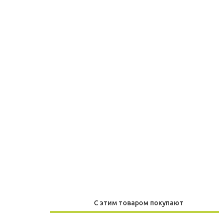
С этим товаром покупают