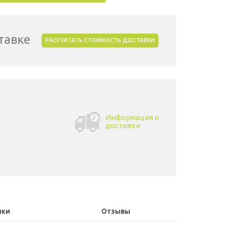
тавке
РАССЧИТАТЬ СТОИМОСТЬ ДОСТАВКИ
Информация о
доставке
ики
Отзывы