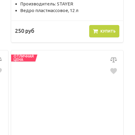
Производитель: STAYER
Ведро пластмассовое, 12 л
250 руб
КУПИТЬ
ОТЛИЧНАЯ
ЦЕНА