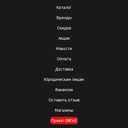
Каталог
Бренды
Скидки
Акции
Новости
Оплата
Доставка
Юридическим лицам
Вакансии
Оставить отзыв
Магазины
Прокат (NEW)