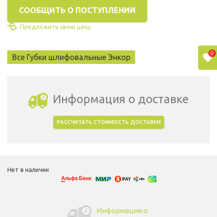
СООБЩИТЬ О ПОСТУПЛЕНИИ
Предложить свою цену
0
Все Губки шлифовальные Энкор
Информация о доставке
РАССЧИТАТЬ СТОИМОСТЬ ДОСТАВКИ
Выбрать город доставки
Нет в наличии
Информация о