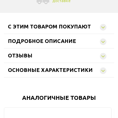
доставке
C ЭТИМ ТОВАРОМ ПОКУПАЮТ
ПОДРОБНОЕ ОПИСАНИЕ
ОТЗЫВЫ
ОСНОВНЫЕ ХАРАКТЕРИСТИКИ
АНАЛОГИЧНЫЕ ТОВАРЫ