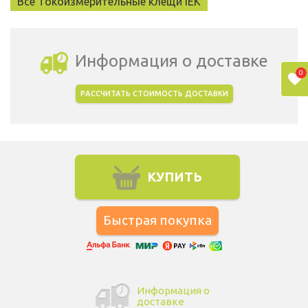
Все Токоизмерительные клещи IEK
Информация о доставке
0
РАССЧИТАТЬ СТОИМОСТЬ ДОСТАВКИ
Выбрать город доставки
КУПИТЬ
Информация о
доставке