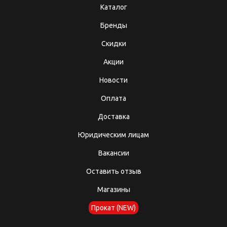
Каталог
Бренды
Скидки
Акции
Новости
Оплата
Доставка
Юридическим лицам
Вакансии
Оставить отзыв
Магазины
Прокат (NEW)