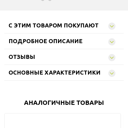
C ЭТИМ ТОВАРОМ ПОКУПАЮТ
ПОДРОБНОЕ ОПИСАНИЕ
ОТЗЫВЫ
ОСНОВНЫЕ ХАРАКТЕРИСТИКИ
АНАЛОГИЧНЫЕ ТОВАРЫ