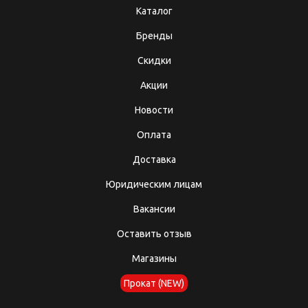
Каталог
Бренды
Скидки
Акции
Новости
Оплата
Доставка
Юридическим лицам
Вакансии
Оставить отзыв
Магазины
Прокат (NEW)