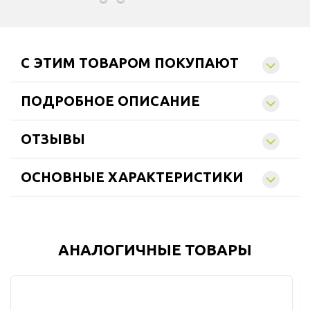
C ЭТИМ ТОВАРОМ ПОКУПАЮТ
ПОДРОБНОЕ ОПИСАНИЕ
ОТЗЫВЫ
ОСНОВНЫЕ ХАРАКТЕРИСТИКИ
АНАЛОГИЧНЫЕ ТОВАРЫ