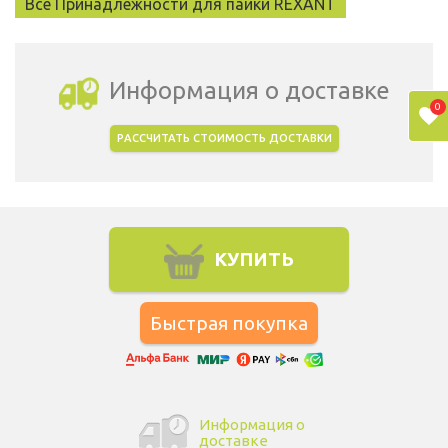
Все Принадлежности для пайки REXANT
Информация о доставке
0
РАССЧИТАТЬ СТОИМОСТЬ ДОСТАВКИ
Выбрать город доставки
КУПИТЬ
Информация о
доставке