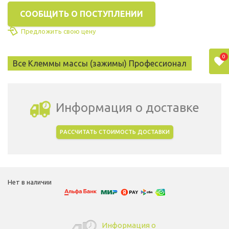
СООБЩИТЬ О ПОСТУПЛЕНИИ
Предложить свою цену
0
Все Клеммы массы (зажимы) Профессионал
Информация о доставке
РАССЧИТАТЬ СТОИМОСТЬ ДОСТАВКИ
Выбрать город доставки
Нет в наличии
Информация о