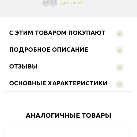
доставке
C ЭТИМ ТОВАРОМ ПОКУПАЮТ
ПОДРОБНОЕ ОПИСАНИЕ
ОТЗЫВЫ
ОСНОВНЫЕ ХАРАКТЕРИСТИКИ
АНАЛОГИЧНЫЕ ТОВАРЫ