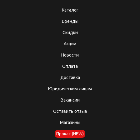
Каталог
Бренды
Скидки
Акции
Новости
Оплата
Доставка
Юридическим лицам
Вакансии
Оставить отзыв
Магазины
Прокат (NEW)