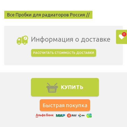
Все Пробки для радиаторов Россия //
0
Информация о доставке
РАССЧИТАТЬ СТОИМОСТЬ ДОСТАВКИ
Выбрать город доставки
КУПИТЬ