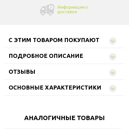
Информация о
доставке
C ЭТИМ ТОВАРОМ ПОКУПАЮТ
ПОДРОБНОЕ ОПИСАНИЕ
ОТЗЫВЫ
ОСНОВНЫЕ ХАРАКТЕРИСТИКИ
АНАЛОГИЧНЫЕ ТОВАРЫ