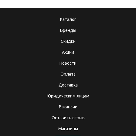
Каталог
Бренды
Скидки
Акции
Новости
Оплата
Доставка
Юридическим лицам
Вакансии
Оставить отзыв
Магазины