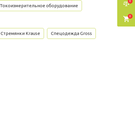
0
Токоизмерительное оборудование
0
Стремянки Krause
Спецодежда Gross