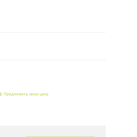
Предложить свою цену