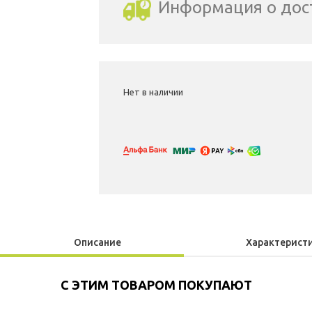
Информация о дос
Выбрать город доставки
Нет в наличии
Описание
Характерист
С ЭТИМ ТОВАРОМ ПОКУПАЮТ