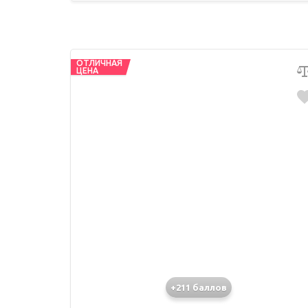
ОТЛИЧНАЯ
ЦЕНА
+211 баллов