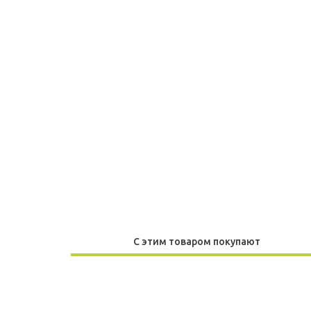
С этим товаром покупают