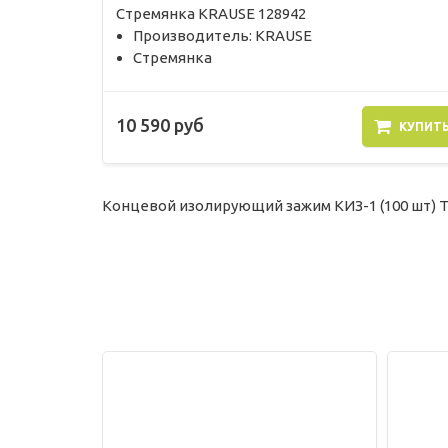
Стремянка KRAUSE 128942
Производитель: KRAUSE
Стремянка
10 590 руб
КУПИТ
Концевой изолирующий зажим КИЗ-1 (100 шт) 