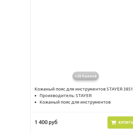
+28 баллов
Кожаный пояс для инструментов STAYER 3851
Производитель: STAYER
Кожаный пояс для инструментов
1 400 руб
КУПИТ