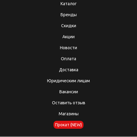
Каталог
Бренды
Скидки
Акции
Новости
Оплата
Доставка
Юридическим лицам
Вакансии
Оставить отзыв
Магазины
Прокат (NEW)