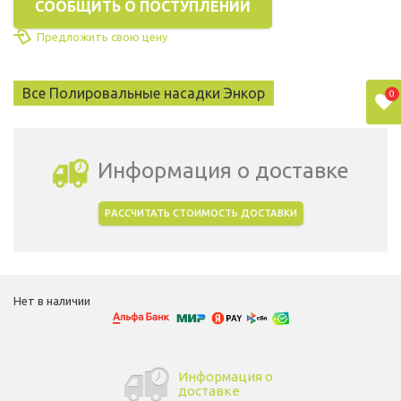
СООБЩИТЬ О ПОСТУПЛЕНИИ
Предложить свою цену
Все Полировальные насадки Энкор
0
Информация о доставке
РАССЧИТАТЬ СТОИМОСТЬ ДОСТАВКИ
Выбрать город доставки
Нет в наличии
Информация о
доставке