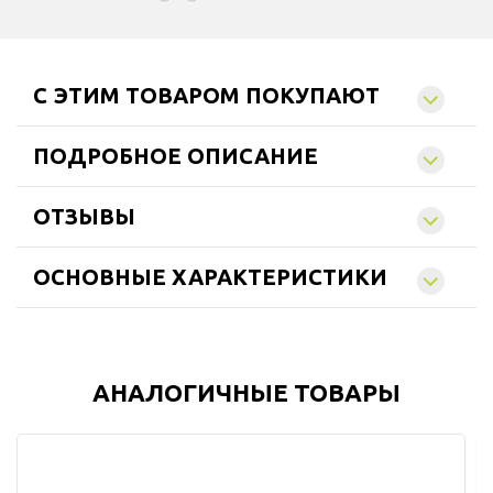
C ЭТИМ ТОВАРОМ ПОКУПАЮТ
ПОДРОБНОЕ ОПИСАНИЕ
ОТЗЫВЫ
ОСНОВНЫЕ ХАРАКТЕРИСТИКИ
АНАЛОГИЧНЫЕ ТОВАРЫ