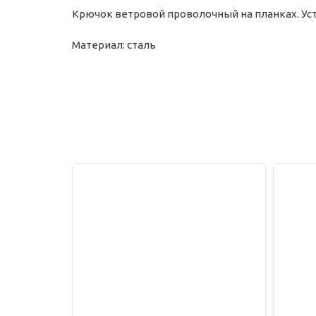
Крючок ветровой проволочный на планках. Уст
Материал: сталь