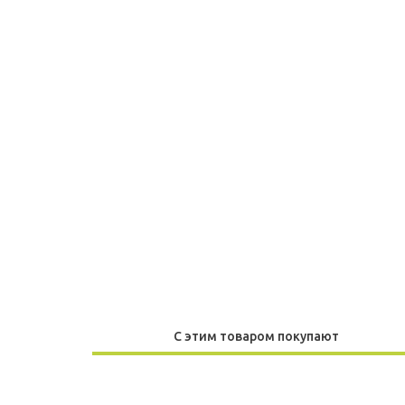
С этим товаром покупают