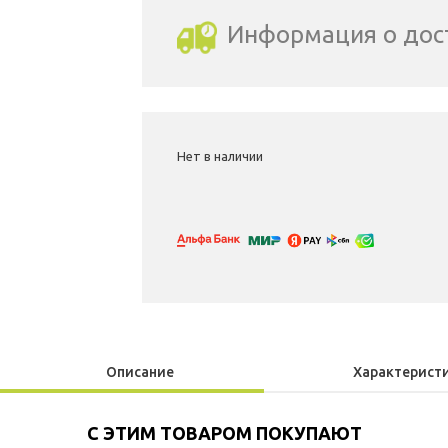
Информация о дос
Выбрать город доставки
Нет в наличии
Описание
Характерист
С ЭТИМ ТОВАРОМ ПОКУПАЮТ