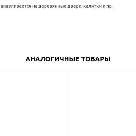
анавливается на деревянные двери, калитки и пр.
АНАЛОГИЧНЫЕ ТОВАРЫ