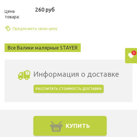
260 руб
Цена
товара:
Предложить свою цену
Все Валики малярные STAYER
0
Информация о доставке
РАССЧИТАТЬ СТОИМОСТЬ ДОСТАВКИ
Выбрать город доставки
КУПИТЬ