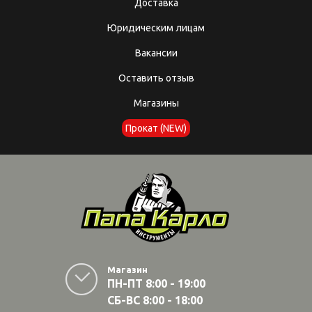
Доставка
Юридическим лицам
Вакансии
Оставить отзыв
Магазины
Прокат (NEW)
Магазин
ПН-ПТ 8:00 - 19:00
СБ-ВС 8:00 - 18:00