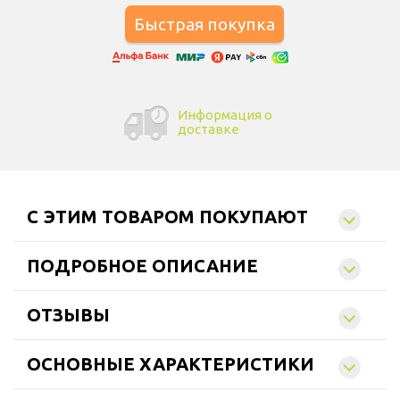
Информация о
доставке
C ЭТИМ ТОВАРОМ ПОКУПАЮТ
ПОДРОБНОЕ ОПИСАНИЕ
ОТЗЫВЫ
ОСНОВНЫЕ ХАРАКТЕРИСТИКИ