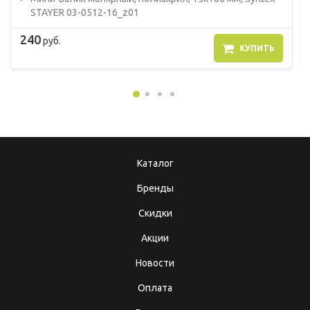
STAYER 03-0512-16_z01
240
руб.
КУПИТЬ
Каталог
Бренды
Скидки
Акции
Новости
Оплата