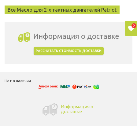
Все Масло для 2-х тактных двигателей Patriot
0
Информация о доставке
РАССЧИТАТЬ СТОИМОСТЬ ДОСТАВКИ
Выбрать город доставки
Нет в наличии
Информация о
доставке