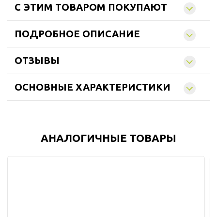
C ЭТИМ ТОВАРОМ ПОКУПАЮТ
ПОДРОБНОЕ ОПИСАНИЕ
ОТЗЫВЫ
ОСНОВНЫЕ ХАРАКТЕРИСТИКИ
АНАЛОГИЧНЫЕ ТОВАРЫ