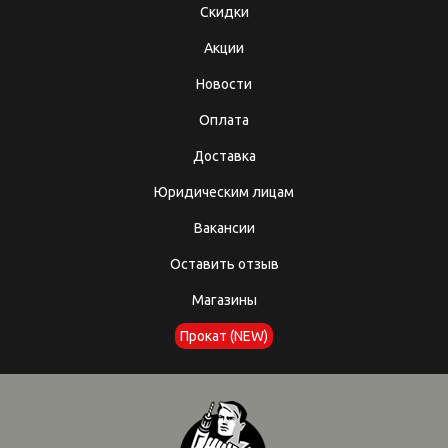
Скидки
Акции
Новости
Оплата
Доставка
Юридическим лицам
Вакансии
Оставить отзыв
Магазины
Прокат (NEW)