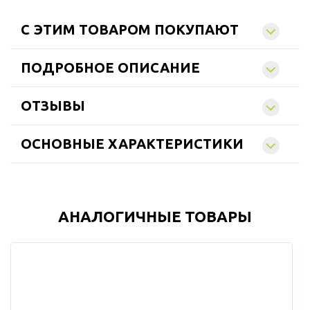
C ЭТИМ ТОВАРОМ ПОКУПАЮТ
ПОДРОБНОЕ ОПИСАНИЕ
ОТЗЫВЫ
ОСНОВНЫЕ ХАРАКТЕРИСТИКИ
АНАЛОГИЧНЫЕ ТОВАРЫ