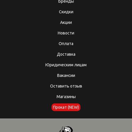
Бренды
Скидки
Акции
Новости
Оплата
Доставка
Юридическим лицам
Вакансии
Оставить отзыв
Магазины
Прокат (NEW)