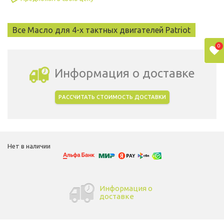
Все Масло для 4-х тактных двигателей Patriot
0
Информация о доставке
РАССЧИТАТЬ СТОИМОСТЬ ДОСТАВКИ
Выбрать город доставки
Нет в наличии
Информация о
доставке