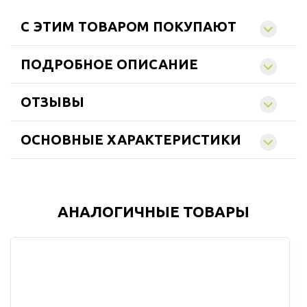
C ЭТИМ ТОВАРОМ ПОКУПАЮТ
ПОДРОБНОЕ ОПИСАНИЕ
ОТЗЫВЫ
ОСНОВНЫЕ ХАРАКТЕРИСТИКИ
АНАЛОГИЧНЫЕ ТОВАРЫ