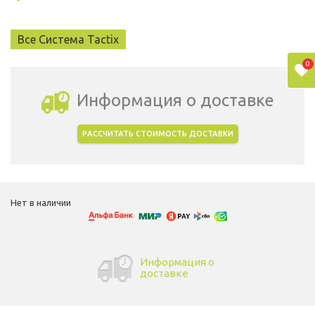
Все Система Tactix
0
Информация о доставке
РАССЧИТАТЬ СТОИМОСТЬ ДОСТАВКИ
Выбрать город доставки
Нет в наличии
Информация о
доставке