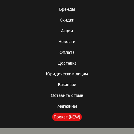
Бренды
Скидки
Акции
Новости
Оплата
Доставка
Юридическим лицам
Вакансии
Оставить отзыв
Магазины
Прокат (NEW)