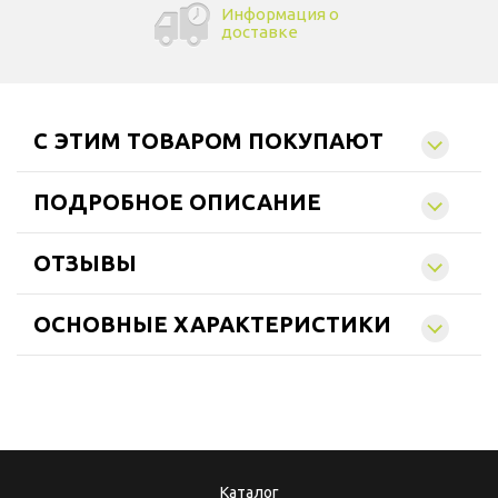
Информация о
доставке
C ЭТИМ ТОВАРОМ ПОКУПАЮТ
ПОДРОБНОЕ ОПИСАНИЕ
ОТЗЫВЫ
ОСНОВНЫЕ ХАРАКТЕРИСТИКИ
Каталог