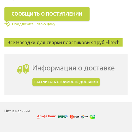
СООБЩИТЬ О ПОСТУПЛЕНИИ
Предложить свою цену
Все Насадки для сварки пластиковых труб Elitech
Информация о доставке
РАССЧИТАТЬ СТОИМОСТЬ ДОСТАВКИ
Выбрать город доставки
Нет в наличии