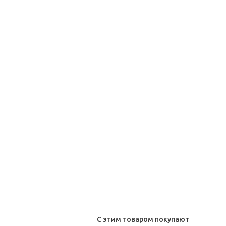
С этим товаром покупают