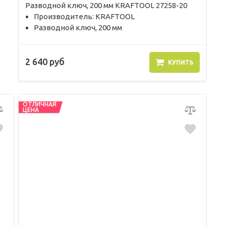
Разводной ключ, 200 мм KRAFTOOL 27258-20
Производитель: KRAFTOOL
Разводной ключ, 200 мм
2 640 руб
КУПИТЬ
ОТЛИЧНАЯ
ЦЕНА