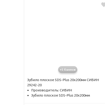
+5 баллов
Зубило плоское SDS-Plus 20х200мм СИБИН
29242-20
Производитель: СИБИН
Зубило плоское SDS-Plus 20х200мм