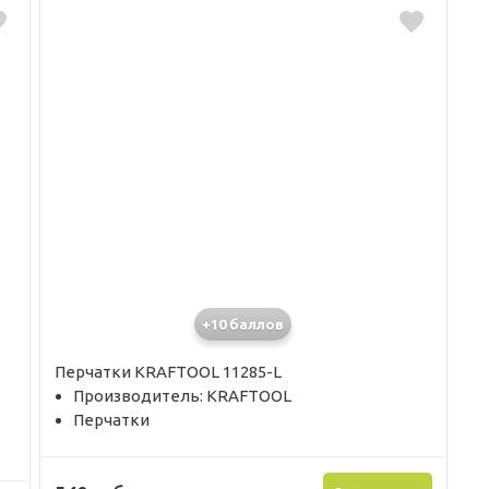
+10 баллов
Перчатки KRAFTOOL 11285-L
Производитель: KRAFTOOL
Перчатки