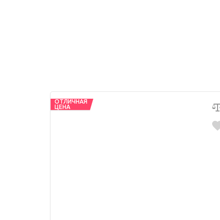
ОТЛИЧНАЯ
ЦЕНА