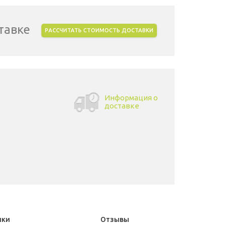
тавке
РАССЧИТАТЬ СТОИМОСТЬ ДОСТАВКИ
Информация о
доставке
ики
Отзывы