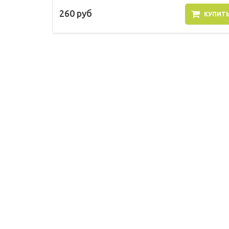
260 руб
КУПИТ